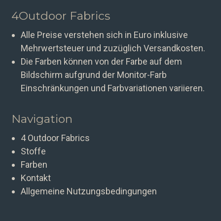
4Outdoor Fabrics
Alle Preise verstehen sich in Euro inklusive
Mehrwertsteuer und zuzüglich Versandkosten.
Die Farben können von der Farbe auf dem
Bildschirm aufgrund der Monitor-Farb
Einschränkungen und Farbvariationen variieren.
Navigation
4 Outdoor Fabrics
Stoffe
Farben
Kontakt
Allgemeine Nutzungsbedingungen