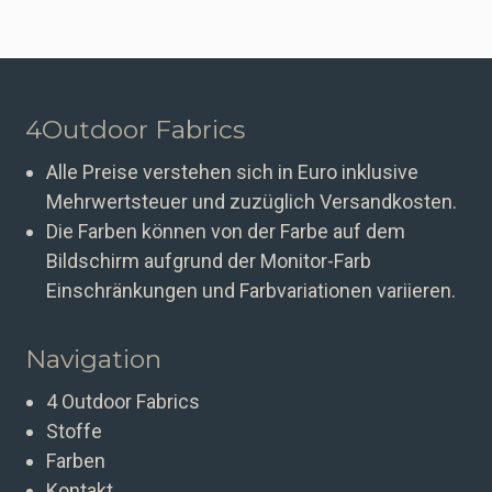
4Outdoor Fabrics
Alle Preise verstehen sich in Euro inklusive
Mehrwertsteuer und zuzüglich Versandkosten.
Die Farben können von der Farbe auf dem
Bildschirm aufgrund der Monitor-Farb
Einschränkungen und Farbvariationen variieren.
Navigation
4 Outdoor Fabrics
Stoffe
Farben
Kontakt