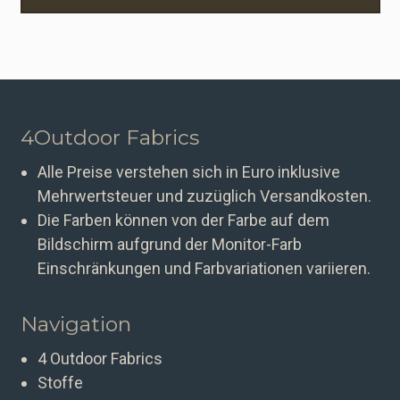
4Outdoor Fabrics
Alle Preise verstehen sich in Euro inklusive
Mehrwertsteuer und zuzüglich Versandkosten.
Die Farben können von der Farbe auf dem
Bildschirm aufgrund der Monitor-Farb
Einschränkungen und Farbvariationen variieren.
Navigation
4 Outdoor Fabrics
Stoffe