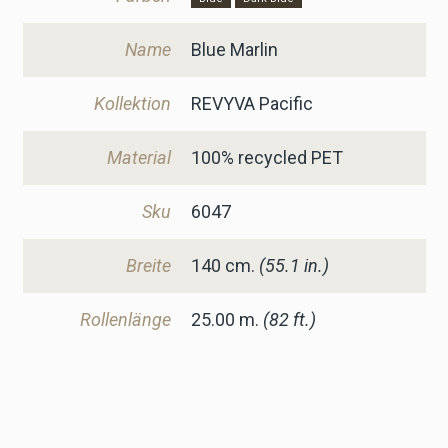
Name
Blue Marlin
Kollektion
REVYVA Pacific
Material
100% recycled PET
Sku
6047
Breite
140
cm.
(55.1 in.)
Rollenlänge
25.00 m.
(82 ft.)