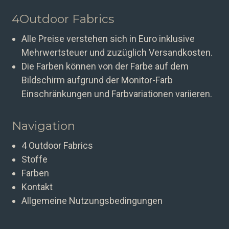
4Outdoor Fabrics
Alle Preise verstehen sich in Euro inklusive
Mehrwertsteuer und zuzüglich Versandkosten.
Die Farben können von der Farbe auf dem
Bildschirm aufgrund der Monitor-Farb
Einschränkungen und Farbvariationen variieren.
Navigation
4 Outdoor Fabrics
Stoffe
Farben
Kontakt
Allgemeine Nutzungsbedingungen