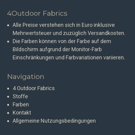
4Outdoor Fabrics
Alle Preise verstehen sich in Euro inklusive
Mehrwertsteuer und zuzüglich Versandkosten.
Die Farben können von der Farbe auf dem
Bildschirm aufgrund der Monitor-Farb
Einschränkungen und Farbvariationen variieren.
Navigation
4 Outdoor Fabrics
Stoffe
Farben
Kontakt
Allgemeine Nutzungsbedingungen