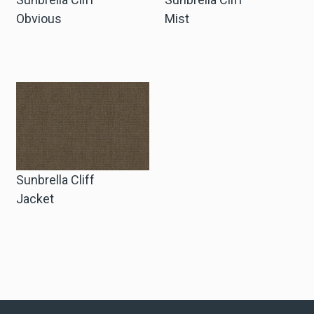
Obvious
Mist
Sunbrella Cliff
Jacket