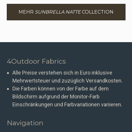
MEHR
SUNBRELLA NATTE
COLLECTION
4Outdoor Fabrics
Alle Preise verstehen sich in Euro inklusive
Mehrwertsteuer und zuzüglich Versandkosten.
Die Farben können von der Farbe auf dem
Bildschirm aufgrund der Monitor-Farb
Einschränkungen und Farbvariationen variieren.
Navigation