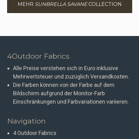
MEHR
SUNBRELLA SAVANE
COLLECTION
4Outdoor Fabrics
Alle Preise verstehen sich in Euro inklusive
Mehrwertsteuer und zuzüglich Versandkosten.
Die Farben können von der Farbe auf dem
Bildschirm aufgrund der Monitor-Farb
Einschränkungen und Farbvariationen variieren.
Navigation
4 Outdoor Fabrics