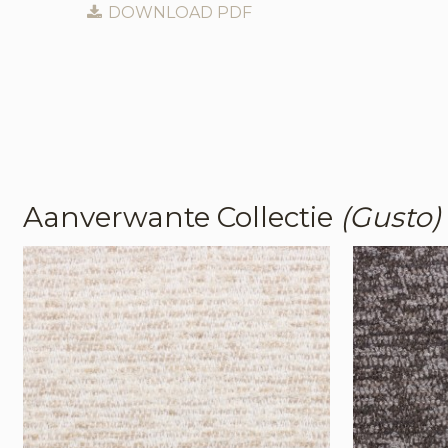
DOWNLOAD PDF
Aanverwante Collectie
(Gusto)