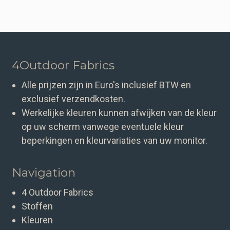
4Outdoor Fabrics
Alle prijzen zijn in Euro's inclusief BTW en
exclusief verzendkosten.
Werkelijke kleuren kunnen afwijken van de kleur
op uw scherm vanwege eventuele kleur
beperkingen en kleurvariaties van uw monitor.
Navigation
4 Outdoor Fabrics
Stoffen
Kleuren