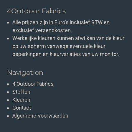
4Outdoor Fabrics
Alle prijzen zijn in Euro's inclusief BTW en
exclusief verzendkosten.
Werkelijke kleuren kunnen afwijken van de kleur
op uw scherm vanwege eventuele kleur
beperkingen en kleurvariaties van uw monitor.
Navigation
4 Outdoor Fabrics
Stoffen
Kleuren
Contact
Algemene Voorwaarden