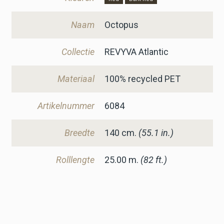
Naam
Octopus
Collectie
REVYVA Atlantic
Materiaal
100% recycled PET
Artikelnummer
6084
Breedte
140
cm.
(55.1 in.)
Rolllengte
25.00 m.
(82 ft.)