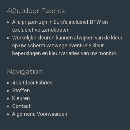
4Outdoor Fabrics
Alle prijzen zijn in Euro's inclusief BTW en
exclusief verzendkosten.
Werkelijke kleuren kunnen afwijken van de kleur
op uw scherm vanwege eventuele kleur
beperkingen en kleurvariaties van uw monitor.
Navigation
4 Outdoor Fabrics
Stoffen
Kleuren
Contact
Algemene Voorwaarden