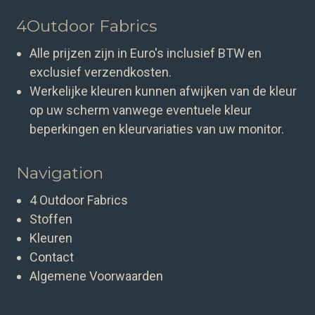
4Outdoor Fabrics
Alle prijzen zijn in Euro's inclusief BTW en
exclusief verzendkosten.
Werkelijke kleuren kunnen afwijken van de kleur
op uw scherm vanwege eventuele kleur
beperkingen en kleurvariaties van uw monitor.
Navigation
4 Outdoor Fabrics
Stoffen
Kleuren
Contact
Algemene Voorwaarden