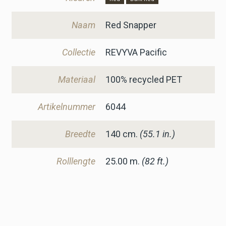
Naam
Red Snapper
Collectie
REVYVA Pacific
Materiaal
100% recycled PET
Artikelnummer
6044
Breedte
140
cm.
(55.1 in.)
Rolllengte
25.00 m.
(82 ft.)