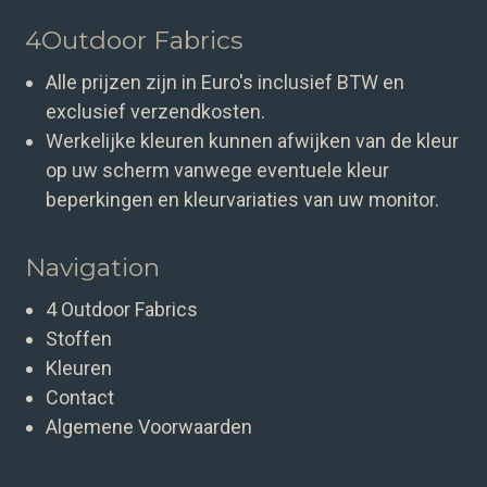
4Outdoor Fabrics
Alle prijzen zijn in Euro's inclusief BTW en
exclusief verzendkosten.
Werkelijke kleuren kunnen afwijken van de kleur
op uw scherm vanwege eventuele kleur
beperkingen en kleurvariaties van uw monitor.
Navigation
4 Outdoor Fabrics
Stoffen
Kleuren
Contact
Algemene Voorwaarden