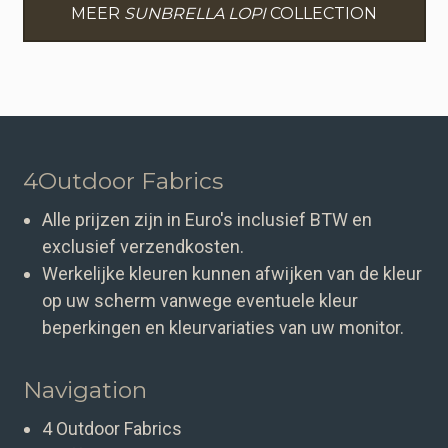
MEER
SUNBRELLA LOPI
COLLECTION
4Outdoor Fabrics
Alle prijzen zijn in Euro's inclusief BTW en
exclusief verzendkosten.
Werkelijke kleuren kunnen afwijken van de kleur
op uw scherm vanwege eventuele kleur
beperkingen en kleurvariaties van uw monitor.
Navigation
4 Outdoor Fabrics