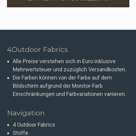
4Outdoor Fabrics
Alle Preise verstehen sich in Euro inklusive
Mehrwertsteuer und zuzüglich Versandkosten.
Die Farben können von der Farbe auf dem
Bildschirm aufgrund der Monitor-Farb
Einschränkungen und Farbvariationen variieren.
Navigation
4 Outdoor Fabrics
Stoffe