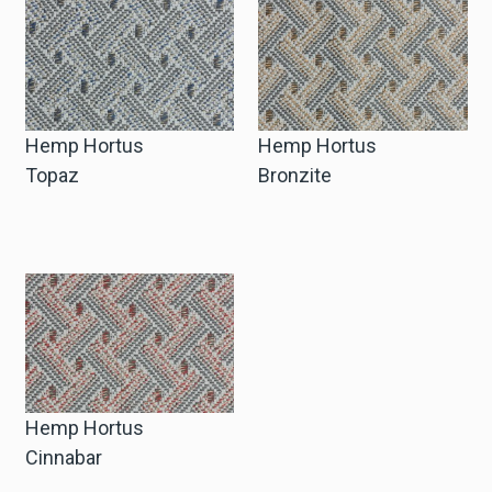
Hemp Hortus
Hemp Hortus
Topaz
Bronzite
Hemp Hortus
Cinnabar