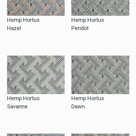
Hemp Hortus
Hemp Hortus
Hazel
Peridot
Hemp Hortus
Hemp Hortus
Savanne
Dawn