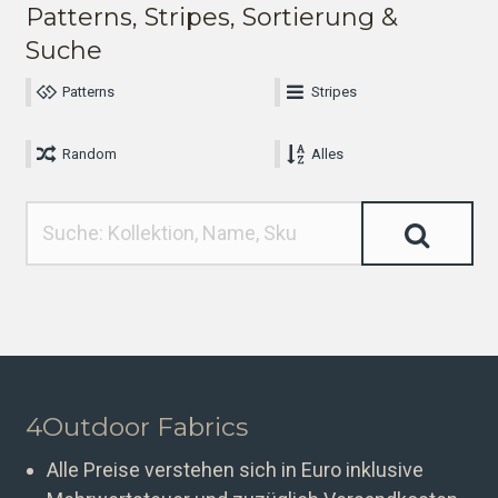
Patterns, Stripes, Sortierung &
Suche
Patterns
Stripes
Random
Alles
4Outdoor Fabrics
Alle Preise verstehen sich in Euro inklusive