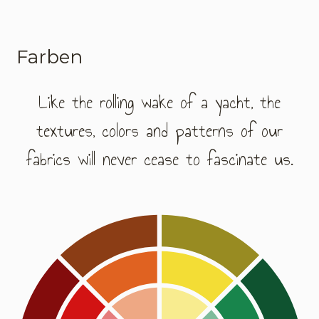
Farben
Like the rolling wake of a yacht, the
textures, colors and patterns of our
fabrics will never cease to fascinate us.