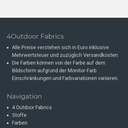
4Outdoor Fabrics
Alle Preise verstehen sich in Euro inklusive
Mehrwertsteuer und zuzüglich Versandkosten.
Die Farben können von der Farbe auf dem
Bildschirm aufgrund der Monitor-Farb
Einschränkungen und Farbvariationen variieren.
Navigation
4 Outdoor Fabrics
Stoffe
Farben