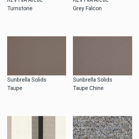
Turnstone
Grey Falcon
Sunbrella Solids
Sunbrella Solids
Taupe
Taupe Chine