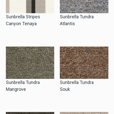
Sunbrella Stripes
Sunbrella Tundra
Canyon Tenaya
Atlantis
Sunbrella Tundra
Sunbrella Tundra
Mangrove
Souk