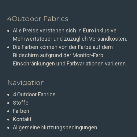
4Outdoor Fabrics
Alle Preise verstehen sich in Euro inklusive
Mehrwertsteuer und zuzüglich Versandkosten.
Die Farben können von der Farbe auf dem
Bildschirm aufgrund der Monitor-Farb
Einschränkungen und Farbvariationen variieren.
Navigation
4 Outdoor Fabrics
Stoffe
Farben
Kontakt
Allgemeine Nutzungsbedingungen