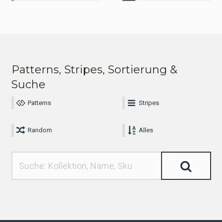
Patterns, Stripes, Sortierung &
Suche
Patterns
Stripes
Random
Alles