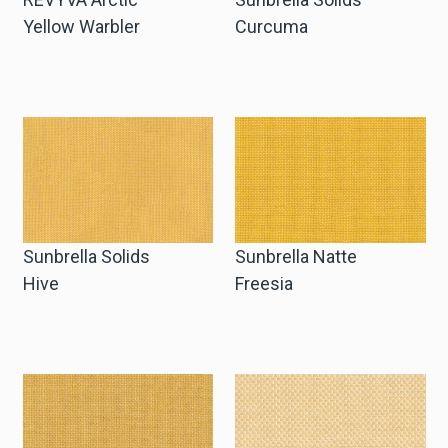
Yellow Warbler
Curcuma
Sunbrella Solids
Sunbrella Natte
Hive
Freesia