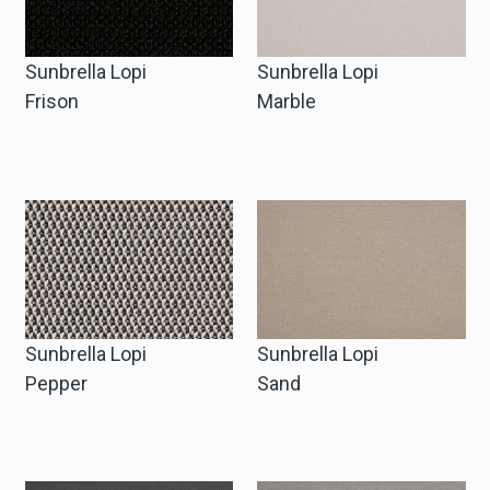
Sunbrella Lopi
Sunbrella Lopi
Frison
Marble
Sunbrella Lopi
Sunbrella Lopi
Pepper
Sand