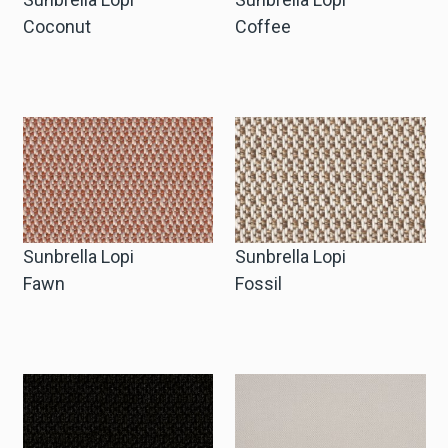
Coconut
Coffee
Sunbrella Lopi
Sunbrella Lopi
Fawn
Fossil