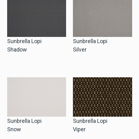
Sunbrella Lopi
Sunbrella Lopi
Shadow
Silver
Sunbrella Lopi
Sunbrella Lopi
Snow
Viper