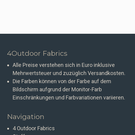
4Outdoor Fabrics
Alle Preise verstehen sich in Euro inklusive
Mehrwertsteuer und zuzüglich Versandkosten.
Die Farben können von der Farbe auf dem
Bildschirm aufgrund der Monitor-Farb
Einschränkungen und Farbvariationen variieren.
Navigation
4 Outdoor Fabrics