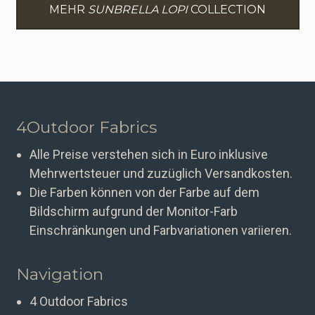
MEHR
SUNBRELLA LOPI
COLLECTION
4Outdoor Fabrics
Alle Preise verstehen sich in Euro inklusive
Mehrwertsteuer und zuzüglich Versandkosten.
Die Farben können von der Farbe auf dem
Bildschirm aufgrund der Monitor-Farb
Einschränkungen und Farbvariationen variieren.
Navigation
4 Outdoor Fabrics