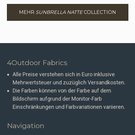
MEHR
SUNBRELLA NATTE
COLLECTION
4Outdoor Fabrics
Alle Preise verstehen sich in Euro inklusive
Mehrwertsteuer und zuzüglich Versandkosten.
Die Farben können von der Farbe auf dem
Bildschirm aufgrund der Monitor-Farb
Einschränkungen und Farbvariationen variieren.
Navigation