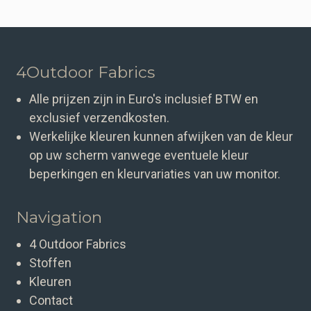
4Outdoor Fabrics
Alle prijzen zijn in Euro's inclusief BTW en
exclusief verzendkosten.
Werkelijke kleuren kunnen afwijken van de kleur
op uw scherm vanwege eventuele kleur
beperkingen en kleurvariaties van uw monitor.
Navigation
4 Outdoor Fabrics
Stoffen
Kleuren
Contact