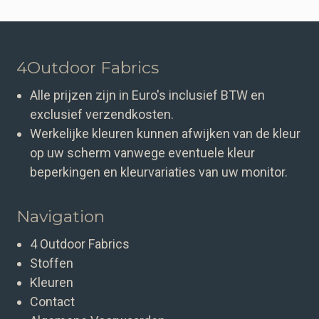
4Outdoor Fabrics
Alle prijzen zijn in Euro's inclusief BTW en
exclusief verzendkosten.
Werkelijke kleuren kunnen afwijken van de kleur
op uw scherm vanwege eventuele kleur
beperkingen en kleurvariaties van uw monitor.
Navigation
4 Outdoor Fabrics
Stoffen
Kleuren
Contact