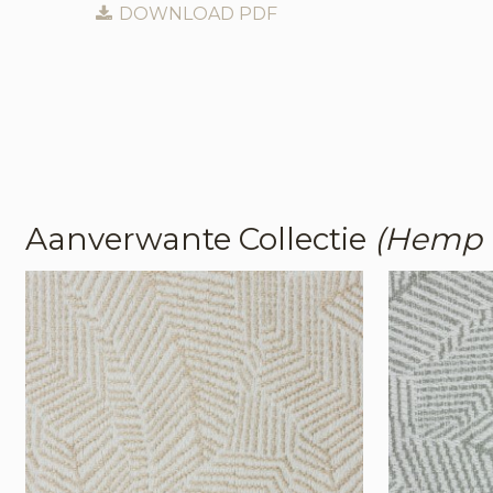
DOWNLOAD PDF
Aanverwante Collectie
(Hemp 