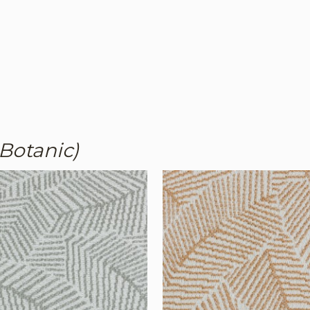
Botanic)