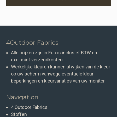
4Outdoor Fabrics
Alle prijzen zijn in Euro's inclusief BTW en
exclusief verzendkosten.
Werkelijke kleuren kunnen afwijken van de kleur
op uw scherm vanwege eventuele kleur
beperkingen en kleurvariaties van uw monitor.
Navigation
4 Outdoor Fabrics
Stoffen