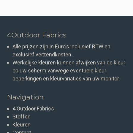
4Outdoor Fabrics
Alle prijzen zijn in Euro's inclusief BTW en
exclusief verzendkosten.
Werkelijke kleuren kunnen afwijken van de kleur
op uw scherm vanwege eventuele kleur
beperkingen en kleurvariaties van uw monitor.
Navigation
4 Outdoor Fabrics
Stoffen
Kleuren
Contact