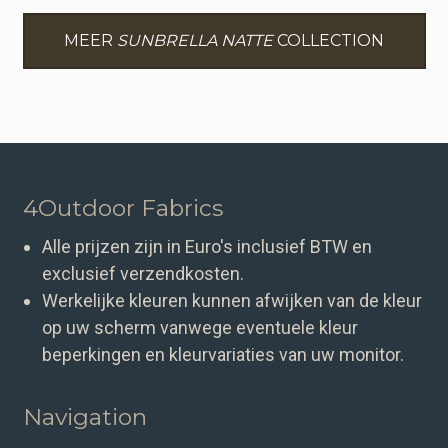
MEER
SUNBRELLA NATTE
COLLECTION
4Outdoor Fabrics
Alle prijzen zijn in Euro's inclusief BTW en
exclusief verzendkosten.
Werkelijke kleuren kunnen afwijken van de kleur
op uw scherm vanwege eventuele kleur
beperkingen en kleurvariaties van uw monitor.
Navigation