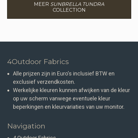
MEER
SUNBRELLA TUNDRA
COLLECTION
4Outdoor Fabrics
Alle prijzen zijn in Euro's inclusief BTW en
exclusief verzendkosten.
Werkelijke kleuren kunnen afwijken van de kleur
op uw scherm vanwege eventuele kleur
beperkingen en kleurvariaties van uw monitor.
Navigation
4 Outdoor Fabrics