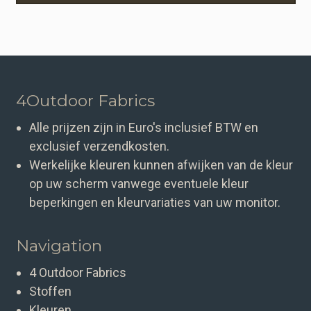
4Outdoor Fabrics
Alle prijzen zijn in Euro's inclusief BTW en
exclusief verzendkosten.
Werkelijke kleuren kunnen afwijken van de kleur
op uw scherm vanwege eventuele kleur
beperkingen en kleurvariaties van uw monitor.
Navigation
4 Outdoor Fabrics
Stoffen
Kleuren