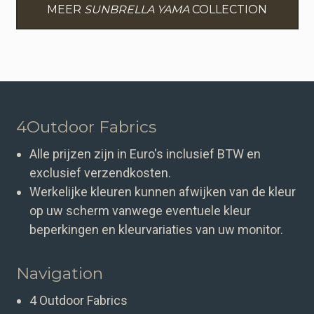
MEER
SUNBRELLA YAMA
COLLECTION
4Outdoor Fabrics
Alle prijzen zijn in Euro's inclusief BTW en
exclusief verzendkosten.
Werkelijke kleuren kunnen afwijken van de kleur
op uw scherm vanwege eventuele kleur
beperkingen en kleurvariaties van uw monitor.
Navigation
4 Outdoor Fabrics