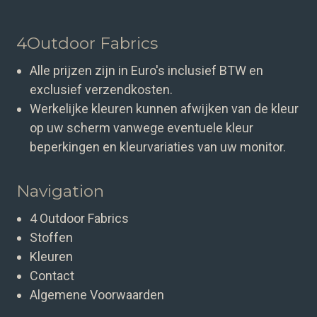
4Outdoor Fabrics
Alle prijzen zijn in Euro's inclusief BTW en
exclusief verzendkosten.
Werkelijke kleuren kunnen afwijken van de kleur
op uw scherm vanwege eventuele kleur
beperkingen en kleurvariaties van uw monitor.
Navigation
4 Outdoor Fabrics
Stoffen
Kleuren
Contact
Algemene Voorwaarden