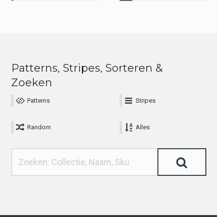
Patterns, Stripes, Sorteren &
Zoeken
Patterns
Stripes
Random
Alles