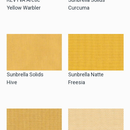
Yellow Warbler
Curcuma
Sunbrella Solids
Sunbrella Natte
Hive
Freesia